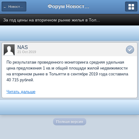
Форум Новостройки
← Новости рынка недвижимости
За год цены на вторичном рынке жилья в Тол...
NAS
21 Oct 2019
По результатам проведенного мониторинга средняя удельная
цена предложения 1 кв.м общей площади жилой недвижимости
на вторичном рынке в Тольятти в сентябре 2019 года составила
40 715 рублей.
Читать дальше
Полная версия