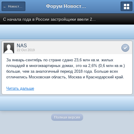
Форум Новостройки
← Новости рынка недвижимости
С начала года в России застройщики ввели 2...
NAS
22 Oct 2019
За январь-сентябрь по стране сдано 23,6 млн кв.м. жилых
площадей в многоквартирных домах, это на 2,6% (0,6 млн кв.м.)
больше, чем за аналогичный период 2018 года. Больше всех
отличились Московская область, Москва и Краснодарский край.
Читать дальше
Полная версия