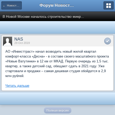
Форум Новостройки
← Новости рынка недвижимости
В Новой Москве началось строительство микр...
NAS
29 Oct 2019
АО «Инвесттраст» начал возводить новый жилой квартал
комфорт-класса «Десна» - в составе своего масштабного проекта
«Новые Ватутинки» в 12 км от МКАД. Первую очередь из 1,5 тыс.
квартир, а также детский сад, обещают сдать в 2021 году. Уже
стартовали и продажи – самая дешевая студия обойдется в 2,9
млн рублей.
Читать дальше
Полная версия