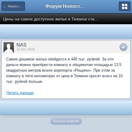
Форум Новостройки
← Новости рынка недвижимости
Цены на самое доступное жилье в Тюмени ста...
NAS
12 Nov 2019
Самое дешевое жилье обойдется в 440 тыс. рублей. За эти
деньги можно приобрести комнату в общежитии площадью 13,5
квадратных метров возле аэропорта «Рощино». При этом за
комнату в пяти километрах от цена в Тюмени просят всего на 10
тыс. рублей больше.
Читать дальше
Полная версия