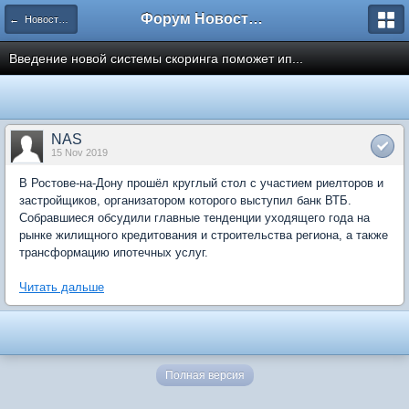
Форум Новостройки
← Новости рынка недвижимости
Введение новой системы скоринга поможет ип...
NAS
15 Nov 2019
В Ростове-на-Дону прошёл круглый стол с участием риелторов и
застройщиков, организатором которого выступил банк ВТБ.
Собравшиеся обсудили главные тенденции уходящего года на
рынке жилищного кредитования и строительства региона, а также
трансформацию ипотечных услуг.
Читать дальше
Полная версия