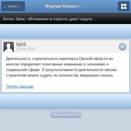
Форум Новостройки
← Новости рынка недвижимости
Антон Заев: «Вложения в отрасль дают ощути...
NAS
22 Nov 2019
Деятельность строительного комплекса Омской области во
многом определяет позитивные изменения в экономике и
социальной сфере. О результативности деятельности омских
строителей можно судить по количеству введенного жилья.
Читать дальше
Полная версия