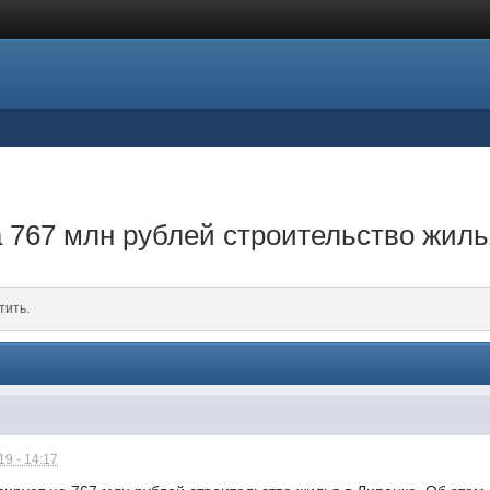
 767 млн рублей строительство жиль
тить.
9 - 14:17