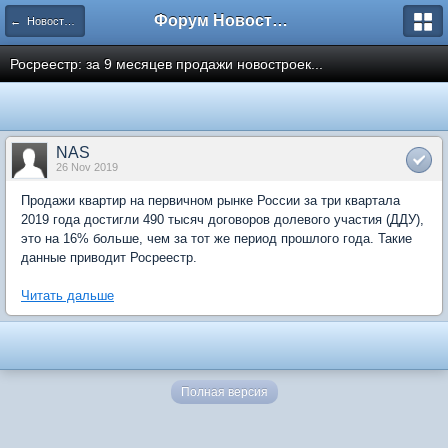
Форум Новостройки
← Новости рынка недвижимости
Росреестр: за 9 месяцев продажи новостроек...
NAS
26 Nov 2019
Продажи квартир на первичном рынке России за три квартала
2019 года достигли 490 тысяч договоров долевого участия (ДДУ),
это на 16% больше, чем за тот же период прошлого года. Такие
данные приводит Росреестр.
Читать дальше
Полная версия