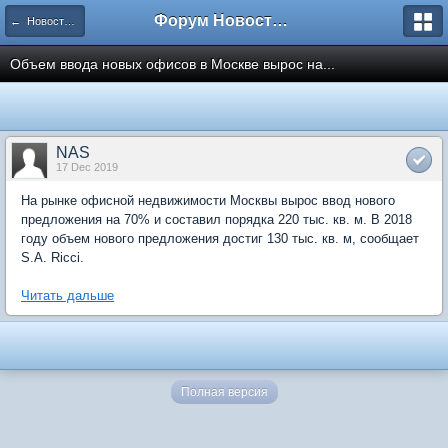
Форум Новостройки
← Новости рынка недвижимости
Объем ввода новых офисов в Москве вырос на...
NAS
17 Dec 2019
На рынке офисной недвижимости Москвы вырос ввод нового
предложения на 70% и составил порядка 220 тыс. кв. м. В 2018
году объем нового предложения достиг 130 тыс. кв. м, сообщает
S.A. Ricci.
Читать дальше
Полная версия