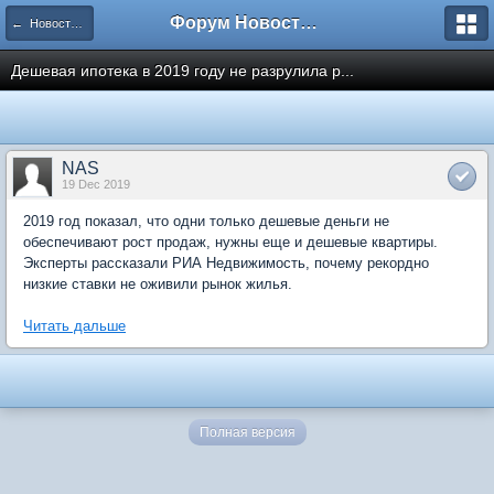
Форум Новостройки
← Новости рынка недвижимости
Дешевая ипотека в 2019 году не разрулила р...
NAS
19 Dec 2019
2019 год показал, что одни только дешевые деньги не
обеспечивают рост продаж, нужны еще и дешевые квартиры.
Эксперты рассказали РИА Недвижимость, почему рекордно
низкие ставки не оживили рынок жилья.
Читать дальше
Полная версия