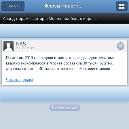
Форум Новостройки
← Новости рынка недвижимости
Арендаторам квартир в Москве пообещали цен...
NAS
25 Dec 2019
По итогам 2019-го средняя стоимость аренды однокомнатных
квартир экономкласса в Москве составила 30 тысяч рублей,
двухкомнатных — 40 тысяч, «трешек» — 50 тысяч в месяц.
Читать дальше
Полная версия