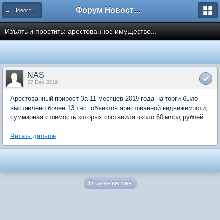
Форум Новостройки
← Новости рынка недвижимости
Изъять и простить: арестованное имущество...
NAS
27 Dec 2019
Арестованный прирост За 11 месяцев 2019 года на торги было
выставлено более 13 тыс. объектов арестованной недвижимости,
суммарная стоимость которых составила около 60 млрд рублей.
Читать дальше
Полная версия