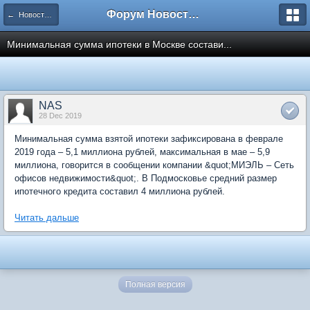
Форум Новостройки
← Новости рынка недвижимости
Минимальная сумма ипотеки в Москве состави...
NAS
28 Dec 2019
Минимальная сумма взятой ипотеки зафиксирована в феврале
2019 года – 5,1 миллиона рублей, максимальная в мае – 5,9
миллиона, говорится в сообщении компании &quot;МИЭЛЬ – Сеть
офисов недвижимости&quot;. В Подмосковье средний размер
ипотечного кредита составил 4 миллиона рублей.
Читать дальше
Полная версия