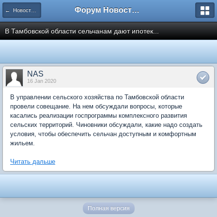
Форум Новостройки
← Новости рынка недвижимости
В Тамбовской области сельчанам дают ипотек...
NAS
16 Jan 2020
В управлении сельского хозяйства по Тамбовской области
провели совещание. На нем обсуждали вопросы, которые
касались реализации госпрограммы комплексного развития
сельских территорий. Чиновники обсуждали, какие надо создать
условия, чтобы обеспечить сельчан доступным и комфортным
жильем.
Читать дальше
Полная версия