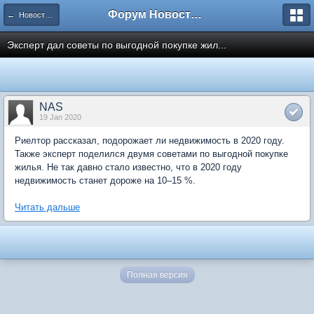
Форум Новостройки
← Новости рынка недвижимости
Эксперт дал советы по выгодной покупке жил...
NAS
19 Jan 2020
Риелтор рассказал, подорожает ли недвижимость в 2020 году.
Также эксперт поделился двумя советами по выгодной покупке
жилья. Не так давно стало известно, что в 2020 году
недвижимость станет дороже на 10–15 %.
Читать дальше
Полная версия