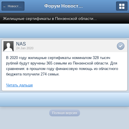
Форум Новостройки
← Новости рынка недвижимости
Жилищные сертификаты в Пензенской области...
NAS
24 Jan 2020
В 2020 году жилищные сертификаты номиналом 328 тысяч
рублей будут вручены 365 семьям из Пензенской области. Для
сравнения: в прошлом году финансовую помощь из областного
бюджета получили 274 семьи.
Читать дальше
Полная версия