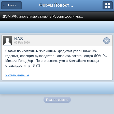
Форум Новостройки
← Новости рынка недвижимости
ДОМ.РФ: ипотечные ставки в России достигли...
NAS
02 Feb 2020
Ставки по ипотечным жилищным кредитам упали ниже 9%
годовых, сообщил руководитель аналитического центра ДОМ.РФ
Михаил Гольдберг. По его оценке, уже в ближайшие месяцы
ставки достигнут 8,7%.
Читать дальше
Полная версия