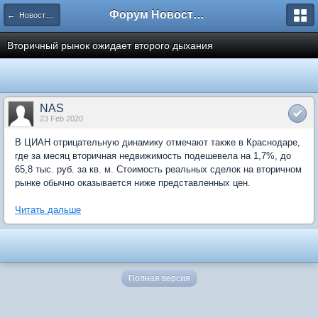
Форум Новостройки
← Новости рынка недвижимости
Вторичный рынок ожидает второго дыхания
NAS
23 Feb 2020
В ЦИАН отрицательную динамику отмечают также в Краснодаре,
где за месяц вторичная недвижимость подешевела на 1,7%, до
65,8 тыс. руб. за кв. м. Стоимость реальных сделок на вторичном
рынке обычно оказывается ниже представленных цен.
Читать дальше
Полная версия