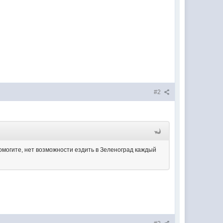
#2
помогите, нет возможности ездить в Зеленоград каждый