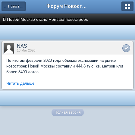
Форум Новостройки
← Новости рынка недвижимости
В Новой Москве стало меньше новостроек
NAS
13 Mar 2020
По итогам февраля 2020 года объемы экспозиции на рынке
новостроек Новой Москвы составили 444,8 тыс. кв. метров или
более 8400 лотов.
Читать дальше
Полная версия