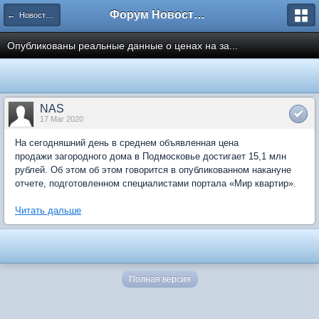
Форум Новостройки
← Новости рынка недвижимости
Опубликованы реальные данные о ценах на за...
NAS
17 Mar 2020
На сегодняшний день в среднем объявленная цена
продажи загородного дома в Подмосковье достигает 15,1 млн
рублей. Об этом об этом говорится в опубликованном накануне
отчете, подготовленном специалистами портала «Мир квартир».
Читать дальше
Полная версия