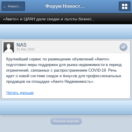
Форум Новостройки
← Новости рынка недвижимости
«Авито» и ЦИАН дали скидки и льготы бизнес...
NAS
31 Mar 2020
Крупнейший сервис по размещению объявлений «Авито»
подготовил меры поддержки для рынка недвижимости в период
ограничений, связанных с распространением COVID-19. Речь
идет о новой системе скидок и бонусов для профессиональных
продавцов на площадке «Авито Недвижимость».
Читать дальше
Полная версия