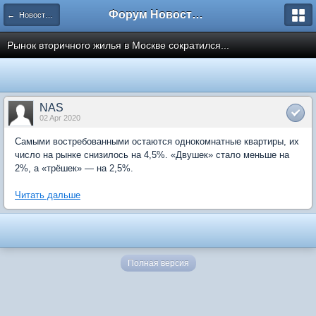
Форум Новостройки
← Новости рынка недвижимости
Рынок вторичного жилья в Москве сократился...
NAS
02 Apr 2020
Самыми востребованными остаются однокомнатные квартиры, их
число на рынке снизилось на 4,5%. «Двушек» стало меньше на
2%, а «трёшек» — на 2,5%.
Читать дальше
Полная версия