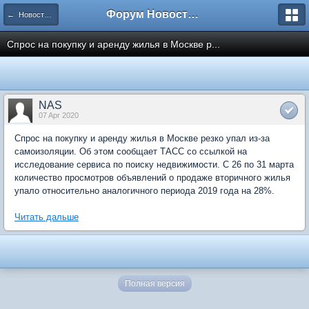
Форум Новостройки
← Новости рынка недвижимости
Спрос на покупку и аренду жилья в Москве р...
NAS
07 Apr 2020
Спрос на покупку и аренду жилья в Москве резко упал из-за
самоизоляции. Об этом сообщает ТАСС со ссылкой на
исследование сервиса по поиску недвижимости. С 26 по 31 марта
количество просмотров объявлений о продаже вторичного жилья
упало относительно аналогичного периода 2019 года на 28%.
Читать дальше
Полная версия