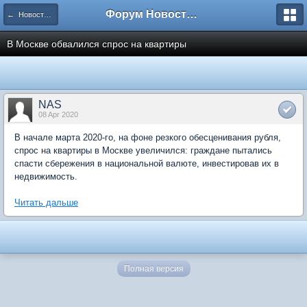
Форум Новостройки
← Новости рынка недвижимости
В Москве обвалился спрос на квартиры
NAS
08 Apr 2020
В начале марта 2020-го, на фоне резкого обесценивания рубля,
спрос на квартиры в Москве увеличился: граждане пытались
спасти сбережения в национальной валюте, инвестировав их в
недвижимость.
Читать дальше
Полная версия