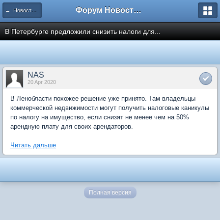
Форум Новостройки
← Новости рынка недвижимости
В Петербурге предложили снизить налоги для...
NAS
20 Apr 2020
В Ленобласти похожее решение уже принято. Там владельцы
коммерческой недвижимости могут получить налоговые каникулы
по налогу на имущество, если снизят не менее чем на 50%
арендную плату для своих арендаторов.
Читать дальше
Полная версия