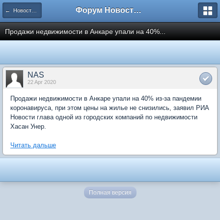
Форум Новостройки
← Новости рынка недвижимости
Продажи недвижимости в Анкаре упали на 40%...
NAS
22 Apr 2020
Продажи недвижимости в Анкаре упали на 40% из-за пандемии
коронавируса, при этом цены на жилье не снизились, заявил РИА
Новости глава одной из городских компаний по недвижимости
Хасан Унер.
Читать дальше
Полная версия