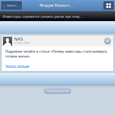
Форум Новостройки
← Новости рынка недвижимости
Инвесторы стремятся снизить риски при поку...
NAS
27 Apr 2020
Подробнее читайте в статье «Почему инвесторы стали выбирать
готовое жилье».
Читать дальше
Полная версия