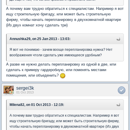
А почему вам трудно обратиться к специалистам. Например я вот
ищу строительную бригаду, или может быть строительную
фирму, чтобы начать перепланировку в двухкомнатной квартире
(Из двух комнат хочу сделать три)
Annushka29, on 25 Jan 2013 - 13:03:
Я вот не понимаю - зачем вооще перепланировка нужна? Нет
воображения чтоли сделать уже имеющееся удобным?
А разве не нужно делать перепланировку из одной в две, или
сделать к примеру гардеробную, или поменять местами
помещения, или объеденить?
sergei3k
01 Oct 2013
Milena82, on 01 Oct 2013 - 12:19:
А почему вам трудно обратиться к специалистам. Например я вот
ищу строительную бригаду, или может быть строительную фирму,
чтобы начать перепланировку в двухкомнатной квартире (Из двух