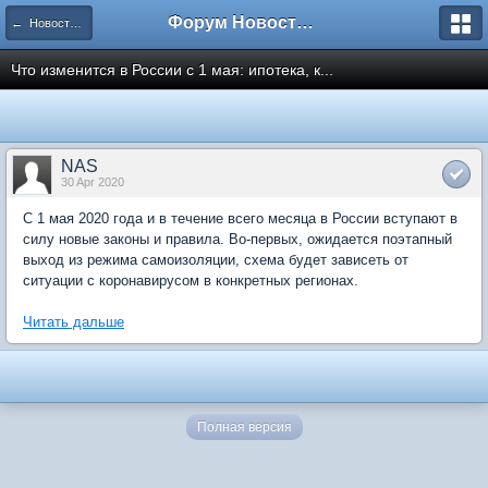
Форум Новостройки
← Новости рынка недвижимости
Что изменится в России с 1 мая: ипотека, к...
NAS
30 Apr 2020
С 1 мая 2020 года и в течение всего месяца в России вступают в
силу новые законы и правила. Во-первых, ожидается поэтапный
выход из режима самоизоляции, схема будет зависеть от
ситуации с коронавирусом в конкретных регионах.
Читать дальше
Полная версия