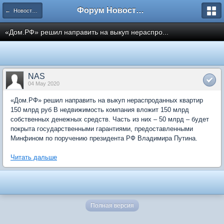
Форум Новостройки
← Новости рынка недвижимости
«Дом.РФ» решил направить на выкуп нераспро...
NAS
04 May 2020
«Дом.РФ» решил направить на выкуп нераспроданных квартир
150 млрд руб В недвижимость компания вложит 150 млрд
собственных денежных средств. Часть из них – 50 млрд – будет
покрыта государственными гарантиями, предоставленными
Минфином по поручению президента РФ Владимира Путина.
Читать дальше
Полная версия