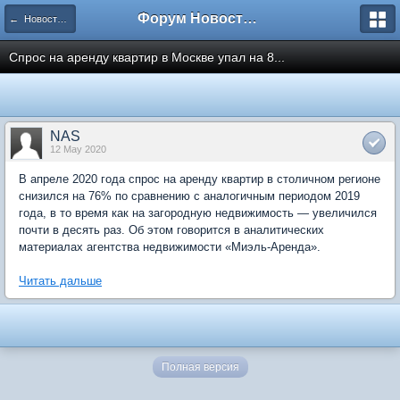
Форум Новостройки
← Новости рынка недвижимости
Спрос на аренду квартир в Москве упал на 8...
NAS
12 May 2020
В апреле 2020 года спрос на аренду квартир в столичном регионе
снизился на 76% по сравнению с аналогичным периодом 2019
года, в то время как на загородную недвижимость — увеличился
почти в десять раз. Об этом говорится в аналитических
материалах агентства недвижимости «Миэль-Аренда».
Читать дальше
Полная версия