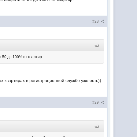
#28
т 50 до 100% от квартир.
х квартирах в регистрационной службе уже есть))
#29