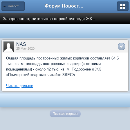
Форум Новостройки
← Новости рынка недвижимости
Завершено строительство первой очереди ЖК...
NAS
25 May 2020
Общая площадь построенных жилых корпусов составляет 64,5
тыс. кв. м, площадь построенных квартир (с летними
помещениями) - около 42 тыс. кв. м. Подробнее о ЖК
«Приморский квартал» читайте ЗДЕСЬ.
Читать дальше
Полная версия