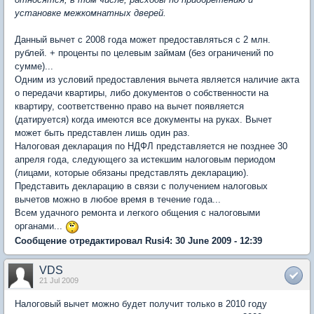
установке межкомнатных дверей.
Данный вычет с 2008 года может предоставляться с 2 млн.
рублей. + проценты по целевым займам (без ограничений по
сумме)...
Одним из условий предоставления вычета является наличие акта
о передачи квартиры, либо документов о собственности на
квартиру, соответственно право на вычет появляется
(датируется) когда имеются все документы на руках. Вычет
может быть представлен лишь один раз.
Налоговая декларация по НДФЛ представляется не позднее 30
апреля года, следующего за истекшим налоговым периодом
(лицами, которые обязаны представлять декларацию).
Представить декларацию в связи с получением налоговых
вычетов можно в любое время в течение года...
Всем удачного ремонта и легкого общения с налоговыми
органами...
Сообщение отредактировал Rusi4: 30 June 2009 - 12:39
VDS
21 Jul 2009
Налоговый вычет можно будет получит только в 2010 году