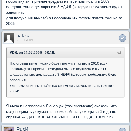
поскольку акт приема-передачи мы все подписали в 2009 г.
следовательно декларацию 3 НДФЛ (которую необходимо будет
заполнить
для получения вычета) в налоговую мы можем подать только за
2009г.
natasa
21 Jul 2009
VDS, on 21.07.2009 - 08:19:
Налоговый вычет можно будет получит только в 2010 году
поскольку акт приема-передачи мы все подписали в 2009 г.
следовательно декларацию 3 НДФЛ (которую необходимо будет
заполнить
для получения вычета) в налоговую мы можем подать только за
2009г.
Я была в налоговой в Люберцах (там прописана) сказали, что
могу подавать документы прямо сейчас. доходы за 3 года по
справке 2-НДФЛ (ВНЕЗАВИСИМОСТИ ОТ ГОДА ПОКУПКИ)
Rusi4