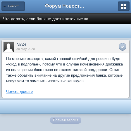
Форум Новостройки
← Новости рынка недвижимости
Что делать, если банк не дает ипотечные ка...
NAS
30 May 2020
По мнению эксперта, самой главной ошибкой для россиян будет
«уход в подполье», потому что в случае исчезновения должника
из поля зрения банк точно не окажет никакой поддержки. Стоит
также обратить внимание на другие предложения банка, которые
могут чем-то заменить ипотечные каникулы.
Читать дальше
Полная версия