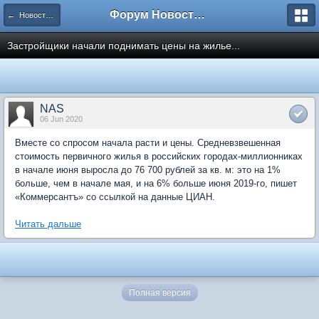
Форум Новостройки
← Новости рынка недвижимости
Застройщики начали поднимать цены на жилье...
NAS
06 Jun 2020
Вместе со спросом начала расти и цены. Средневзвешенная
стоимость первичного жилья в российских городах-миллионниках
в начале июня выросла до 76 700 рублей за кв. м: это на 1%
больше, чем в начале мая, и на 6% больше июня 2019-го, пишет
«Коммерсантъ» со ссылкой на данные ЦИАН.
Читать дальше
Полная версия