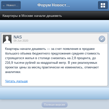
Форум Новостройки
← Новости рынка недвижимости
Квартиры в Москве начали дешеветь
NAS
09 Jun 2020
Квартиры начали дешеветь — за счет появления в продаже
большого объема бюджетного предложения средняя стоимость
строящегося жилья в столице снизилась на 2,8 процента, до
216,9 тысячи рублей за квадратный метр. В уже реализуемых
проектах цены за месяц практически не изменились, отмечают
аналитики.
Читать дальше
Полная версия