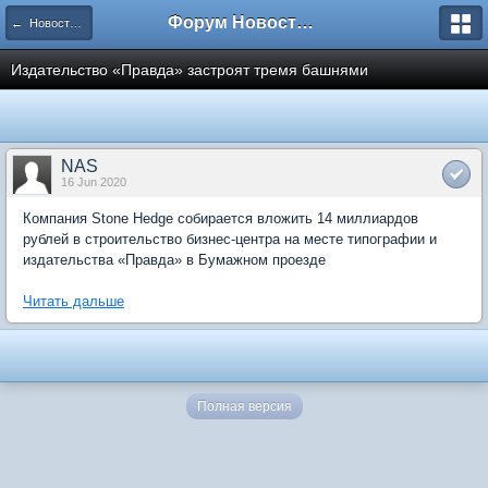
Форум Новостройки
← Новости рынка недвижимости
Издательство «Правда» застроят тремя башнями
NAS
16 Jun 2020
Компания Stone Hedge собирается вложить 14 миллиардов
рублей в строительство бизнес-центра на месте типографии и
издательства «Правда» в Бумажном проезде
Читать дальше
Полная версия