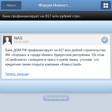
Форум Новостройки
← Новости рынка недвижимости
Банк профинансирует на 917 млн рублей стро...
NAS
19 Jun 2020
Банк ДОМ.РФ профинансирует на 917 млн рублей строительство
ЖК «Хорошо» в городе Ижевск Удмуртской республики. Об этом
«Стройгазете» сообщили в пресс-службе банка, уточнив, что
кредитная линия открыта компании «Комосстрой».
Читать дальше
Полная версия