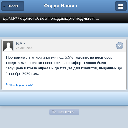
Форум Новостройки
← Новости рынка недвижимости
ДОМ.РФ оценил объем попадающего под льготн...
NAS
23 Jun 2020
Программа льготной ипотеки под 6,5% годовых на весь срок
кредита для покупки нового жилья комфорт-класса была
запущена в конце апреля и действует для кредитов, выданных до
1 ноября 2020 года.
Читать дальше
Полная версия