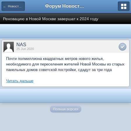
Форум Новостройки
← Новости рынка недвижимости
Реновацию в Новой Москве завершат к 2024 году
NAS
25 Jun 2020
Почти полмиллиона квадратных метров нового жилья,
необходимого для переселения жителей Новой Москвы из старых
панельных домов советской постройки, сдадут за три года
Читать дальше
Полная версия