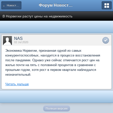
Форум Новостройки
← Новости рынка недвижимости
В Норвегии растут цены на недвижимость
NAS
02 Jul 2020
Экономика Норвегии, признанная одной из самых
конкурентоспособных, находится в процессе восстановления
после пандемии. Однако уже сейчас отмечается рост цен на
жилье почти на пять с половиной процентов в сравнении с
прошлым годом, хотя рост в первом квартале наблюдался
незначительный.
Читать дальше
Полная версия