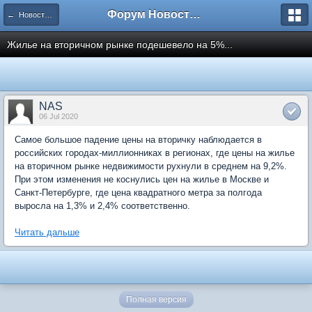
Форум Новостройки
← Новости рынка недвижимости
Жилье на вторичном рынке подешевело на 5%...
NAS
06 Jul 2020
Самое большое падение цены на вторичку наблюдается в
российских городах-миллионниках в регионах, где цены на жилье
на вторичном рынке недвижимости рухнули в среднем на 9,2%.
При этом изменения не коснулись цен на жилье в Москве и
Санкт-Петербурге, где цена квадратного метра за полгода
выросла на 1,3% и 2,4% соответственно.
Читать дальше
Полная версия