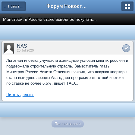
Форум Новостройки
← Новости рынка недвижимости
Минстрой: в России стало выгоднее покупать...
NAS
20 Jul 2020
Льготная ипотека улучшила жилищные условия многих россиян и
поддержала строительную отрасль. Заместитель главы
Минстроя России Никита Стасишин заявил, что покупка квартиры
стала выгоднее аренды благодаря программе льготной ипотеки
по ставке не более 6,5%, пишет ТАСС.
Читать дальше
Полная версия