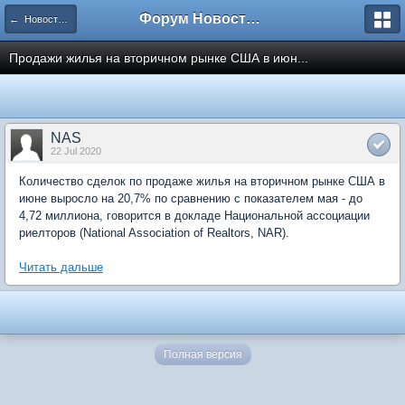
Форум Новостройки
← Новости рынка недвижимости
Продажи жилья на вторичном рынке США в июн...
NAS
22 Jul 2020
Количество сделок по продаже жилья на вторичном рынке США в
июне выросло на 20,7% по сравнению с показателем мая - до
4,72 миллиона, говорится в докладе Национальной ассоциации
риелторов (National Association of Realtors, NAR).
Читать дальше
Полная версия