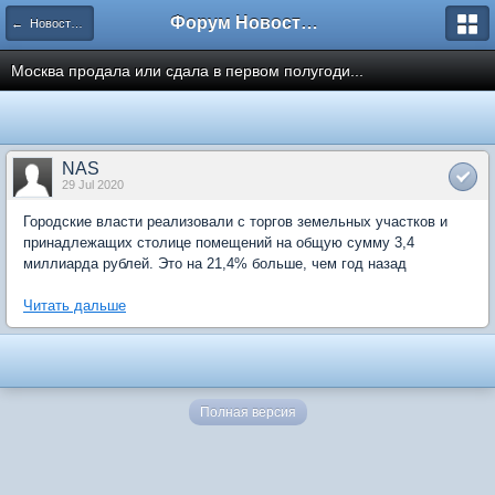
Форум Новостройки
← Новости рынка недвижимости
Москва продала или сдала в первом полугоди...
NAS
29 Jul 2020
Городские власти реализовали с торгов земельных участков и
принадлежащих столице помещений на общую сумму 3,4
миллиарда рублей. Это на 21,4% больше, чем год назад
Читать дальше
Полная версия