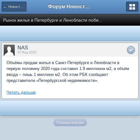
Форум Новостройки
← Новости рынка недвижимости
Рынок жилья в Петербурге и Ленобласти поби...
NAS
07 Aug 2020
Объёмы продаж жилья в Санкт-Петербурге и Ленобласти в
первую половину 2020 года составил 1.9 миллиона м2, а объём
ввода – лишь 1 миллион м2. Об этом РБК сообщают
представители «Петербургской недвижимости».
Читать дальше
Полная версия