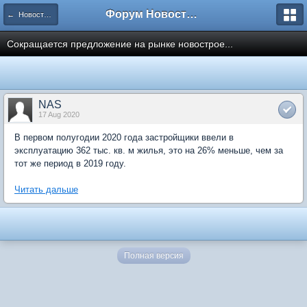
Форум Новостройки
← Новости рынка недвижимости
Сокращается предложение на рынке новострое...
NAS
17 Aug 2020
В первом полугодии 2020 года застройщики ввели в
эксплуатацию 362 тыс. кв. м жилья, это на 26% меньше, чем за
тот же период в 2019 году.
Читать дальше
Полная версия