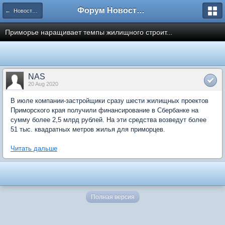
Форум Новостройки
← Новости рынка недвижимости
Приморье наращивает темпы жилищного строит...
NAS
20 Aug 2020
В июле компании-застройщики сразу шести жилищных проектов
Приморского края получили финансирование в Сбербанке на
сумму более 2,5 млрд рублей. На эти средства возведут более
51 тыс. квадратных метров жилья для приморцев.
Читать дальше
Полная версия